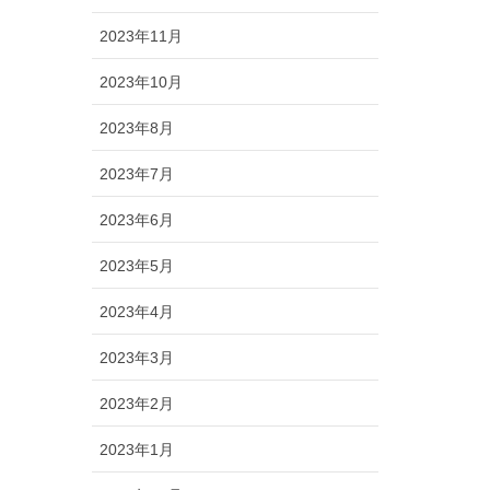
2023年11月
2023年10月
2023年8月
2023年7月
2023年6月
2023年5月
2023年4月
2023年3月
2023年2月
2023年1月