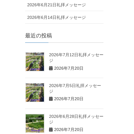
2026年6月21日礼拝メッセージ
2026年6月14日礼拝メッセージ
最近の投稿
2026年7月12日礼拝メッセー
ジ
2026年7月20日
2026年7月5日礼拝メッセー
ジ
2026年7月20日
2026年6月28日礼拝メッセー
ジ
2026年7月20日