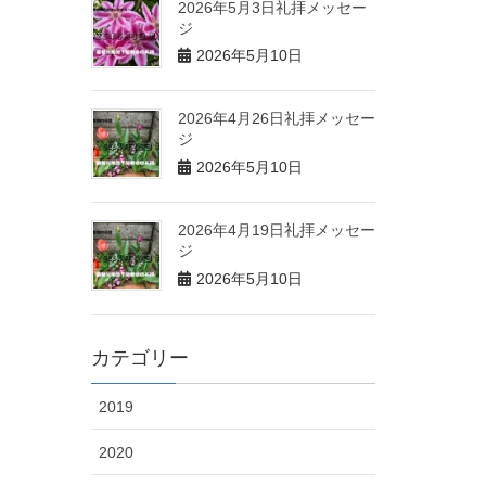
2026年5月3日礼拝メッセー
ジ
2026年5月10日
2026年4月26日礼拝メッセー
ジ
2026年5月10日
2026年4月19日礼拝メッセー
ジ
2026年5月10日
カテゴリー
2019
2020