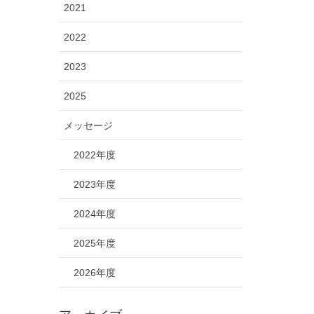
2021
2022
2023
2025
メッセージ
2022年度
2023年度
2024年度
2025年度
2026年度