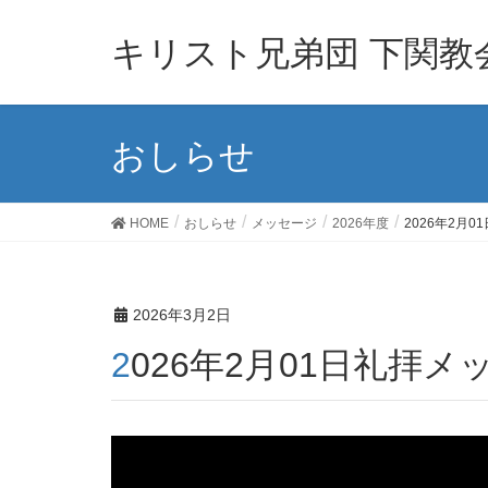
キリスト兄弟団 下関教
おしらせ
HOME
おしらせ
メッセージ
2026年度
2026年2月
2026年3月2日
2026年2月01日礼拝