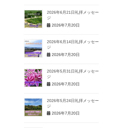
2026年6月21日礼拝メッセー
ジ
2026年7月20日
2026年6月14日礼拝メッセー
ジ
2026年7月20日
2026年5月31日礼拝メッセー
ジ
2026年7月20日
2026年5月24日礼拝メッセー
ジ
2026年7月20日