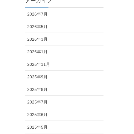
アーカイブ
2026年7月
2026年5月
2026年3月
2026年1月
2025年11月
2025年9月
2025年8月
2025年7月
2025年6月
2025年5月