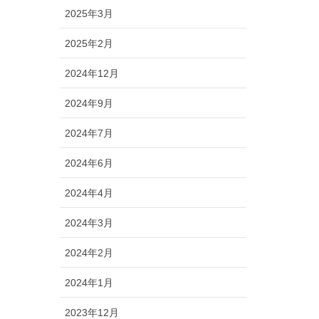
2025年3月
2025年2月
2024年12月
2024年9月
2024年7月
2024年6月
2024年4月
2024年3月
2024年2月
2024年1月
2023年12月