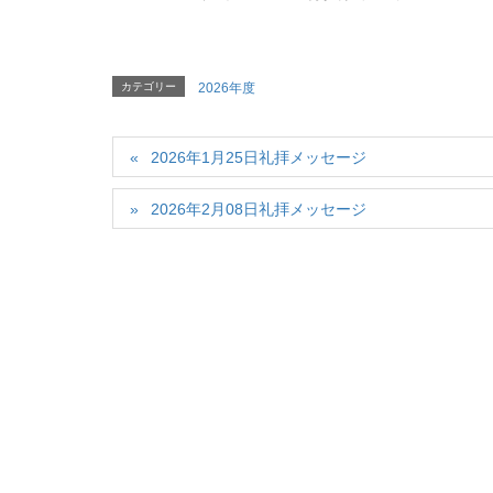
カテゴリー
2026年度
2026年1月25日礼拝メッセージ
2026年2月08日礼拝メッセージ