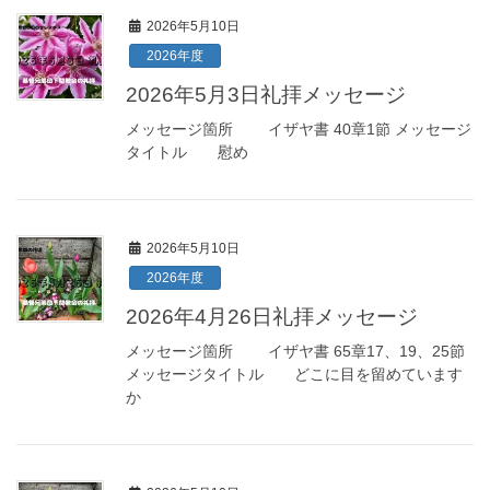
2026年5月10日
2026年度
2026年5月3日礼拝メッセージ
メッセージ箇所 イザヤ書 40章1節 メッセージ
タイトル 慰め
2026年5月10日
2026年度
2026年4月26日礼拝メッセージ
メッセージ箇所 イザヤ書 65章17、19、25節
メッセージタイトル どこに目を留めています
か