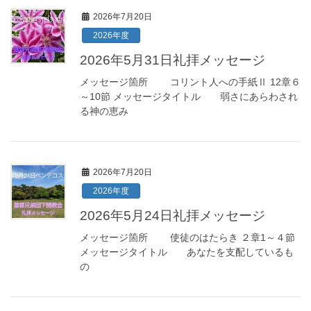
2026年7月20日
2026年度
2026年5月31日礼拝メッセージ
メッセージ箇所 コリント人への手紙Ⅱ 12章６
～10節 メッセージタイトル 弱さにあらわされ
る神の恵み
2026年7月20日
2026年度
2026年5月24日礼拝メッセージ
メッセージ箇所 使徒のはたらき ２章1～４節
メッセージタイトル あなたを支配しているも
の