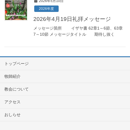
2026年5月10日
2026年度
2026年4月19日礼拝メッセージ
メッセージ箇所 イザヤ書 62章1～6節、63章
7～10節 メッセージタイトル 期待し抜く
トップページ
牧師紹介
教会について
アクセス
おしらせ