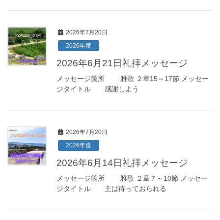
2026年7月20日
2026年度
2026年6月21日礼拝メッセージ
メッセージ箇所 雅歌 ２章15～17節 メッセー
ジタイトル 感謝しよう
2026年7月20日
2026年度
2026年6月14日礼拝メッセージ
メッセージ箇所 雅歌 ２章７～10節 メッセー
ジタイトル 主は待っておられる