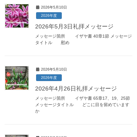
2026年5月10日
2026年度
2026年5月3日礼拝メッセージ
メッセージ箇所 イザヤ書 40章1節 メッセージ
タイトル 慰め
2026年5月10日
2026年度
2026年4月26日礼拝メッセージ
メッセージ箇所 イザヤ書 65章17、19、25節
メッセージタイトル どこに目を留めています
か