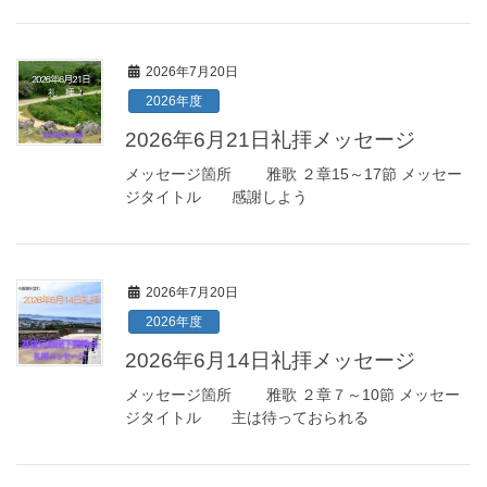
2026年7月20日
2026年度
2026年6月21日礼拝メッセージ
メッセージ箇所 雅歌 ２章15～17節 メッセー
ジタイトル 感謝しよう
2026年7月20日
2026年度
2026年6月14日礼拝メッセージ
メッセージ箇所 雅歌 ２章７～10節 メッセー
ジタイトル 主は待っておられる