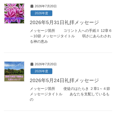
2026年7月20日
2026年度
2026年5月31日礼拝メッセージ
メッセージ箇所 コリント人への手紙Ⅱ 12章６
～10節 メッセージタイトル 弱さにあらわされ
る神の恵み
2026年7月20日
2026年度
2026年5月24日礼拝メッセージ
メッセージ箇所 使徒のはたらき ２章1～４節
メッセージタイトル あなたを支配しているも
の