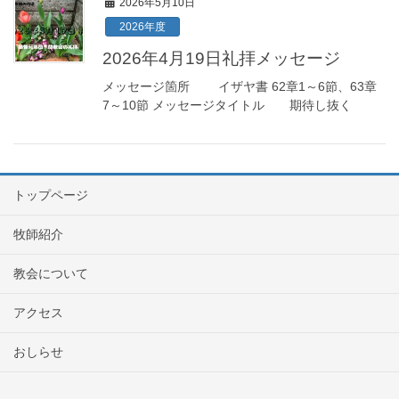
2026年5月10日
2026年度
2026年4月19日礼拝メッセージ
メッセージ箇所 イザヤ書 62章1～6節、63章
7～10節 メッセージタイトル 期待し抜く
トップページ
牧師紹介
教会について
アクセス
おしらせ