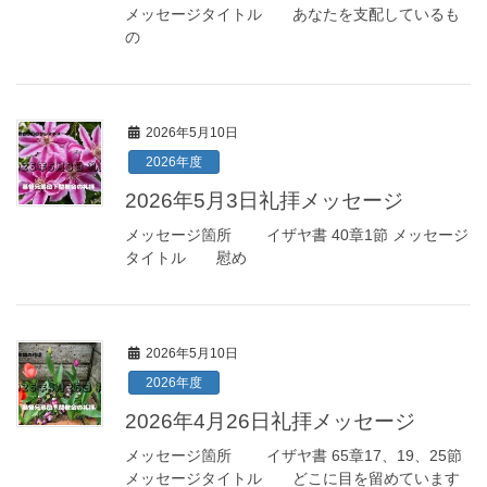
メッセージタイトル あなたを支配しているも
の
2026年5月10日
2026年度
2026年5月3日礼拝メッセージ
メッセージ箇所 イザヤ書 40章1節 メッセージ
タイトル 慰め
2026年5月10日
2026年度
2026年4月26日礼拝メッセージ
メッセージ箇所 イザヤ書 65章17、19、25節
メッセージタイトル どこに目を留めています