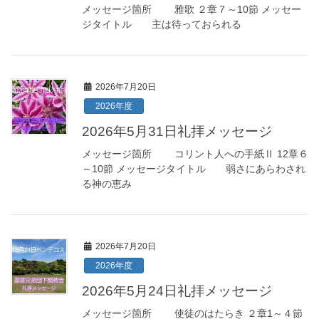
メッセージ箇所 雅歌 ２章７～10節 メッセー
ジタイトル 主は待っておられる
2026年7月20日
2026年度
2026年5月31日礼拝メッセージ
メッセージ箇所 コリント人への手紙Ⅱ 12章６
～10節 メッセージタイトル 弱さにあらわされ
る神の恵み
2026年7月20日
2026年度
2026年5月24日礼拝メッセージ
メッセージ箇所 使徒のはたらき ２章1～４節