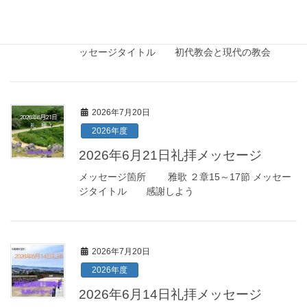
2026年6月28日礼拝メッセージ
メッセージ箇所 ローマ人への手紙 10章9節 メ
ッセージタイトル 初代教会と現代の教会
2026年7月20日
2026年度
2026年6月21日礼拝メッセージ
メッセージ箇所 雅歌 ２章15～17節 メッセー
ジタイトル 感謝しよう
2026年7月20日
2026年度
2026年6月14日礼拝メッセージ