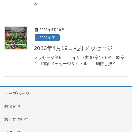
か
2026年5月10日
2026年度
2026年4月19日礼拝メッセージ
メッセージ箇所 イザヤ書 62章1～6節、63章
7～10節 メッセージタイトル 期待し抜く
トップページ
牧師紹介
教会について