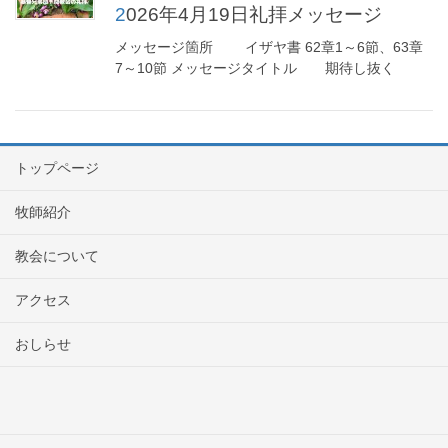
2026年4月19日礼拝メッセージ
メッセージ箇所 イザヤ書 62章1～6節、63章
7～10節 メッセージタイトル 期待し抜く
トップページ
牧師紹介
教会について
アクセス
おしらせ