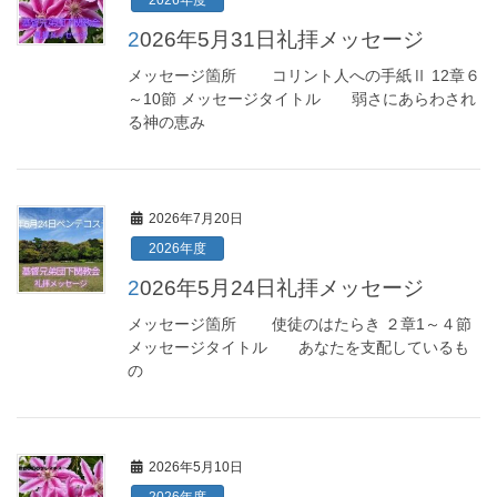
2026年度
2026年5月31日礼拝メッセージ
メッセージ箇所 コリント人への手紙Ⅱ 12章６
～10節 メッセージタイトル 弱さにあらわされ
る神の恵み
2026年7月20日
2026年度
2026年5月24日礼拝メッセージ
メッセージ箇所 使徒のはたらき ２章1～４節
メッセージタイトル あなたを支配しているも
の
2026年5月10日