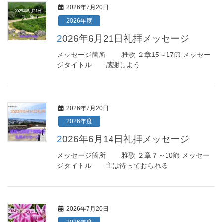
2026年7月20日
2026年度
2026年6月21日礼拝メッセージ
メッセージ箇所 雅歌 ２章15～17節 メッセー
ジタイトル 感謝しよう
2026年7月20日
2026年度
2026年6月14日礼拝メッセージ
メッセージ箇所 雅歌 ２章７～10節 メッセー
ジタイトル 主は待っておられる
2026年7月20日