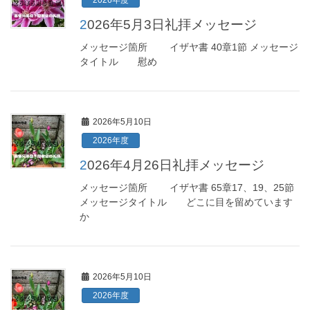
2026年度
2026年5月3日礼拝メッセージ
メッセージ箇所 イザヤ書 40章1節 メッセージ
タイトル 慰め
2026年5月10日
2026年度
2026年4月26日礼拝メッセージ
メッセージ箇所 イザヤ書 65章17、19、25節
メッセージタイトル どこに目を留めています
か
2026年5月10日
2026年度