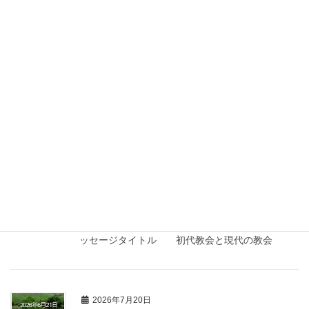
2026年7月20日
2026年度
2026年7月5日礼拝メッセージ
メッセージ箇所 雅歌 ３章１～４節 メッセー
ジタイトル 失ってわかるもの
2026年7月20日
2026年度
2026年6月28日礼拝メッセージ
メッセージ箇所 ローマ人への手紙 10章9節 メ
ッセージタイトル 初代教会と現代の教会
2026年7月20日