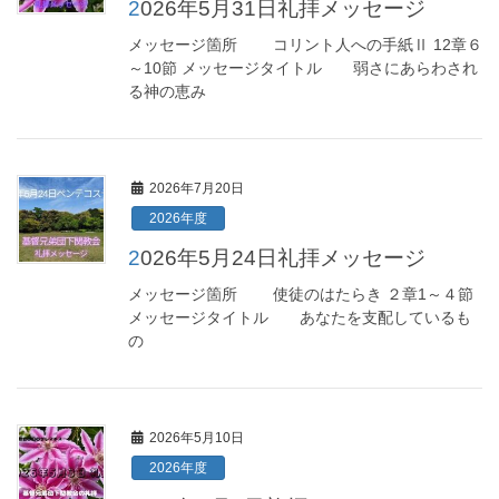
2026年5月31日礼拝メッセージ
メッセージ箇所 コリント人への手紙Ⅱ 12章６
～10節 メッセージタイトル 弱さにあらわされ
る神の恵み
2026年7月20日
2026年度
2026年5月24日礼拝メッセージ
メッセージ箇所 使徒のはたらき ２章1～４節
メッセージタイトル あなたを支配しているも
の
2026年5月10日
2026年度