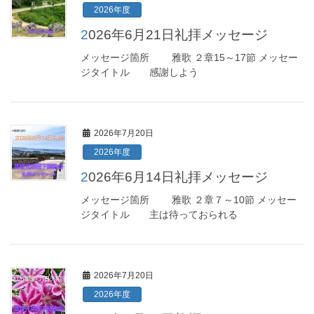
2026年度
2026年6月21日礼拝メッセージ
メッセージ箇所 雅歌 ２章15～17節 メッセー
ジタイトル 感謝しよう
2026年7月20日
2026年度
2026年6月14日礼拝メッセージ
メッセージ箇所 雅歌 ２章７～10節 メッセー
ジタイトル 主は待っておられる
2026年7月20日
2026年度