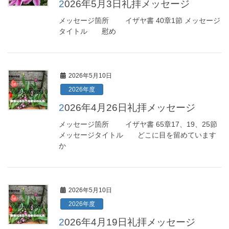
2026年5月3日礼拝メッセージ
メッセージ箇所 イザヤ書 40章1節 メッセージ
タイトル 慰め
2026年5月10日
2026年度
2026年4月26日礼拝メッセージ
メッセージ箇所 イザヤ書 65章17、19、25節
メッセージタイトル どこに目を留めています
か
2026年5月10日
2026年度
2026年4月19日礼拝メッセージ