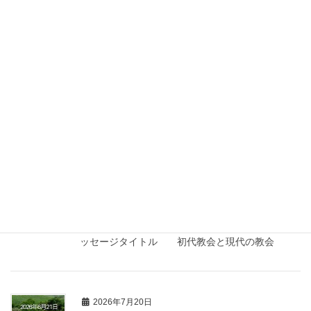
2026年7月20日
2026年度
2026年7月5日礼拝メッセージ
メッセージ箇所 雅歌 ３章１～４節 メッセー
ジタイトル 失ってわかるもの
2026年7月20日
2026年度
2026年6月28日礼拝メッセージ
メッセージ箇所 ローマ人への手紙 10章9節 メ
ッセージタイトル 初代教会と現代の教会
2026年7月20日