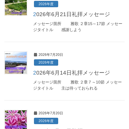
2026年度
2026年6月21日礼拝メッセージ
メッセージ箇所 雅歌 ２章15～17節 メッセー
ジタイトル 感謝しよう
2026年7月20日
2026年度
2026年6月14日礼拝メッセージ
メッセージ箇所 雅歌 ２章７～10節 メッセー
ジタイトル 主は待っておられる
2026年7月20日
2026年度