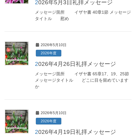
2026年5月3日礼拝メッセージ
メッセージ箇所 イザヤ書 40章1節 メッセージ
タイトル 慰め
2026年5月10日
2026年度
2026年4月26日礼拝メッセージ
メッセージ箇所 イザヤ書 65章17、19、25節
メッセージタイトル どこに目を留めています
か
2026年5月10日
2026年度
2026年4月19日礼拝メッセージ