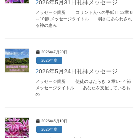
2026年5月31日礼拝メッセージ
メッセージ箇所 コリント人への手紙Ⅱ 12章６
～10節 メッセージタイトル 弱さにあらわされ
る神の恵み
2026年7月20日
2026年度
2026年5月24日礼拝メッセージ
メッセージ箇所 使徒のはたらき ２章1～４節
メッセージタイトル あなたを支配しているも
の
2026年5月10日
2026年度