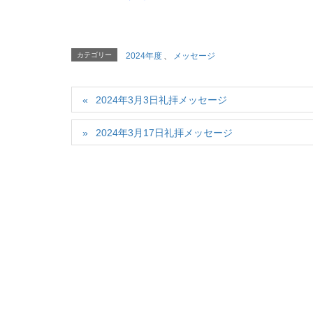
カテゴリー
2024年度
、
メッセージ
2024年3月3日礼拝メッセージ
2024年3月17日礼拝メッセージ