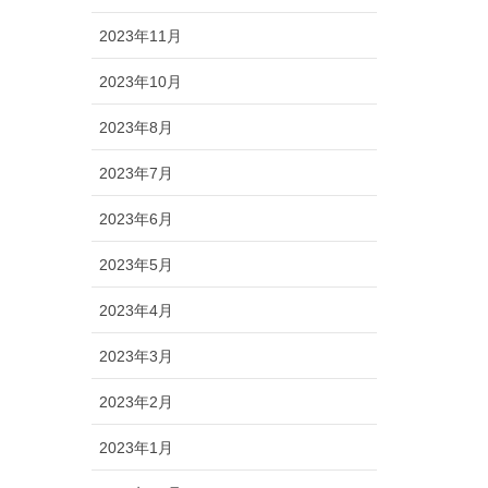
2023年11月
2023年10月
2023年8月
2023年7月
2023年6月
2023年5月
2023年4月
2023年3月
2023年2月
2023年1月