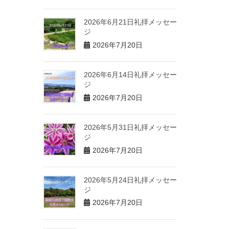
2026年6月21日礼拝メッセー
ジ
2026年7月20日
2026年6月14日礼拝メッセー
ジ
2026年7月20日
2026年5月31日礼拝メッセー
ジ
2026年7月20日
2026年5月24日礼拝メッセー
ジ
2026年7月20日