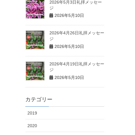
2026年5月3日礼拝メッセー
ジ
2026年5月10日
2026年4月26日礼拝メッセー
ジ
2026年5月10日
2026年4月19日礼拝メッセー
ジ
2026年5月10日
カテゴリー
2019
2020