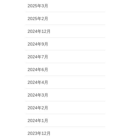
2025年3月
2025年2月
2024年12月
2024年9月
2024年7月
2024年6月
2024年4月
2024年3月
2024年2月
2024年1月
2023年12月