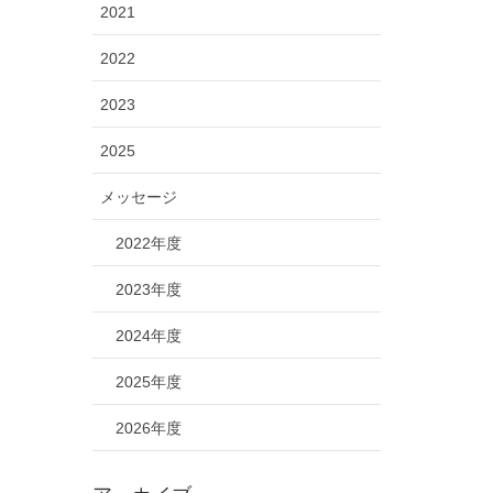
2021
2022
2023
2025
メッセージ
2022年度
2023年度
2024年度
2025年度
2026年度