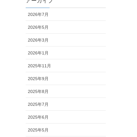
アーカイブ
2026年7月
2026年5月
2026年3月
2026年1月
2025年11月
2025年9月
2025年8月
2025年7月
2025年6月
2025年5月