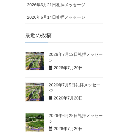
2026年6月21日礼拝メッセージ
2026年6月14日礼拝メッセージ
最近の投稿
2026年7月12日礼拝メッセー
ジ
2026年7月20日
2026年7月5日礼拝メッセー
ジ
2026年7月20日
2026年6月28日礼拝メッセー
ジ
2026年7月20日